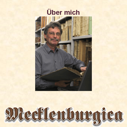
Über mich